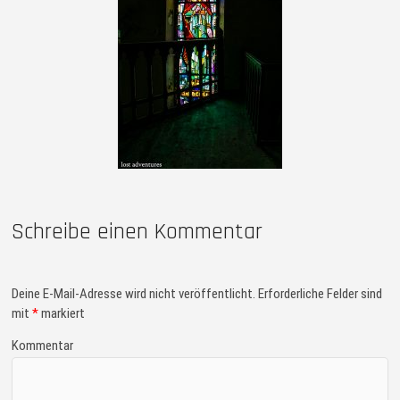
Schreibe einen Kommentar
Deine E-Mail-Adresse wird nicht veröffentlicht.
Erforderliche Felder sind
mit
*
markiert
Kommentar