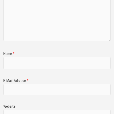
Name
*
E-Mail-Adresse
*
Website