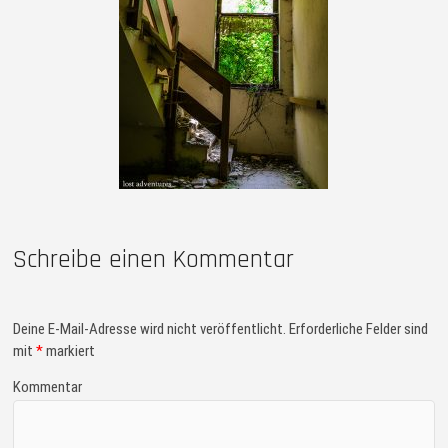
Schreibe einen Kommentar
Deine E-Mail-Adresse wird nicht veröffentlicht.
Erforderliche Felder sind
mit
*
markiert
Kommentar