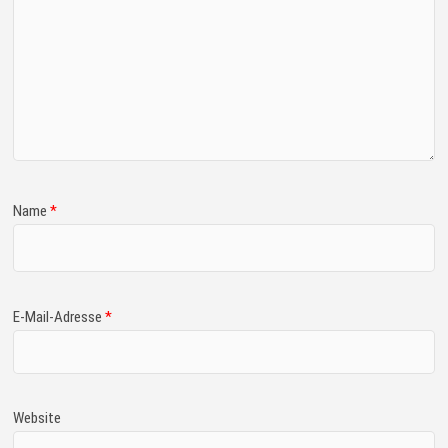
Name
*
E-Mail-Adresse
*
Website