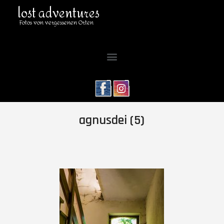
lost adventures
Fotos von vergessenen Orten
agnusdei (5)