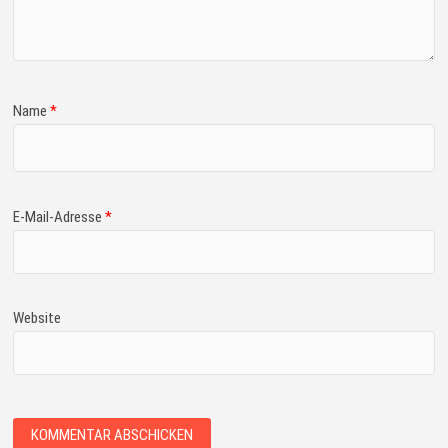
Name
*
E-Mail-Adresse
*
Website