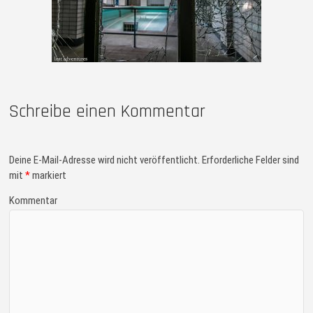
Schreibe einen Kommentar
Deine E-Mail-Adresse wird nicht veröffentlicht.
Erforderliche Felder sind
mit
*
markiert
Kommentar