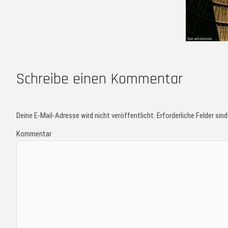
Schreibe einen Kommentar
Deine E-Mail-Adresse wird nicht veröffentlicht.
Erforderliche Felder sin
Kommentar