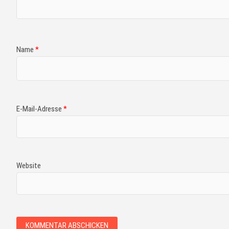
Name
*
E-Mail-Adresse
*
Website