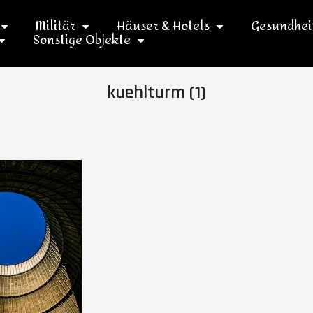
Militär
Häuser & Hotels
Gesundhei
Sonstige Objekte
kuehlturm (1)