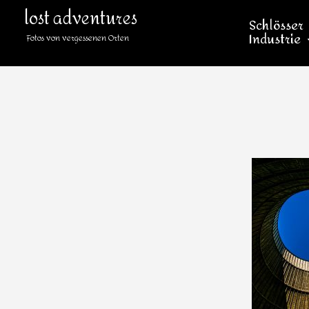
lost adventures
Schlösser
Industrie
Fotos von vergessenen Orten