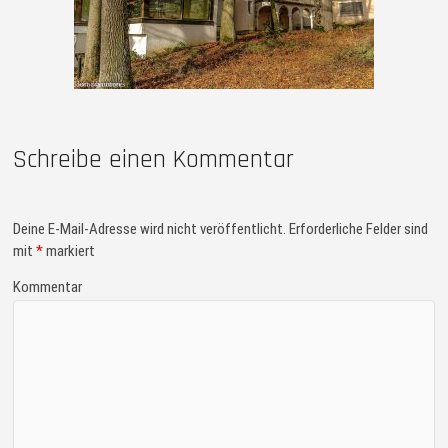
Schreibe einen Kommentar
Deine E-Mail-Adresse wird nicht veröffentlicht.
Erforderliche Felder sind
mit
*
markiert
Kommentar