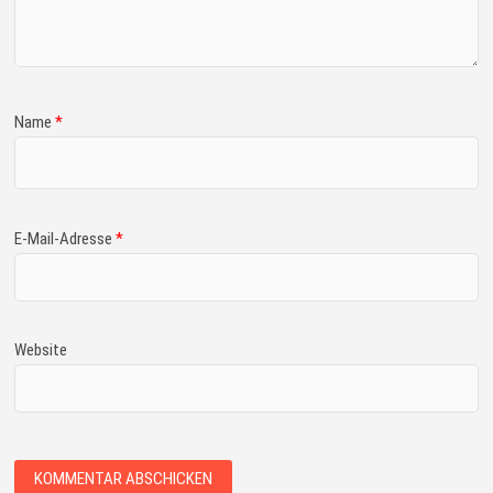
Name
*
E-Mail-Adresse
*
Website