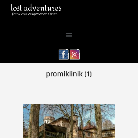
lost adventures
Fotos von vergessenen Orten
promiklinik (1)