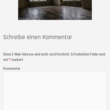
Schreibe einen Kommentar
Deine E-Mail-Adresse wird nicht veröffentlicht.
Erforderliche Felder sind
mit
*
markiert
Kommentar