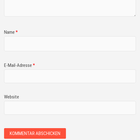
Name
*
E-Mail-Adresse
*
Website