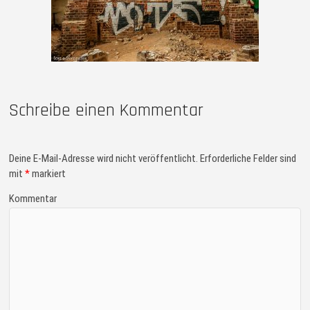
Schreibe einen Kommentar
Deine E-Mail-Adresse wird nicht veröffentlicht.
Erforderliche Felder sind
mit
*
markiert
Kommentar