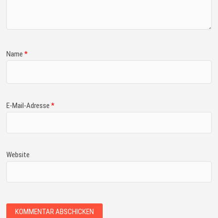
Name
*
E-Mail-Adresse
*
Website