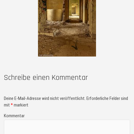
Schreibe einen Kommentar
Deine E-Mail-Adresse wird nicht veröffentlicht.
Erforderliche Felder sind
mit
*
markiert
Kommentar