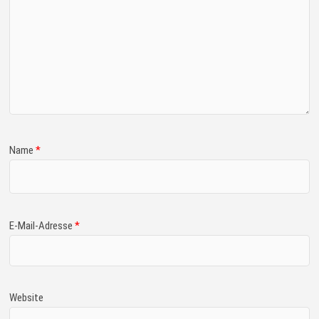
Name
*
E-Mail-Adresse
*
Website