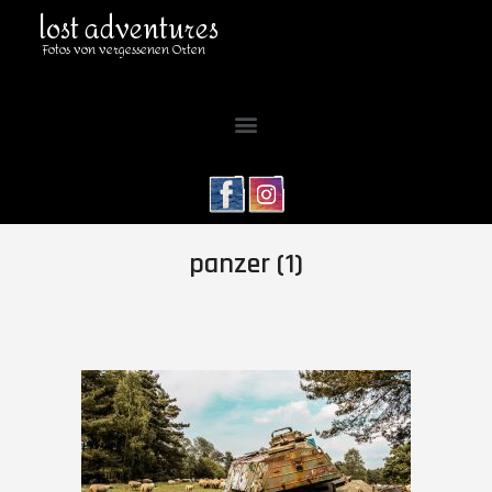
lost adventures
Fotos von vergessenen Orten
panzer (1)