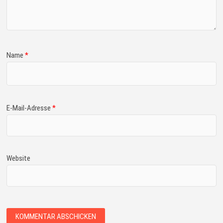
Name
*
E-Mail-Adresse
*
Website