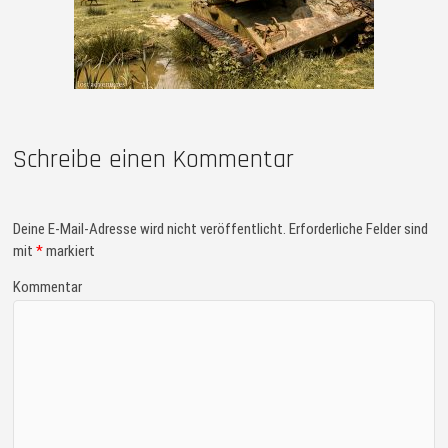
Schreibe einen Kommentar
Deine E-Mail-Adresse wird nicht veröffentlicht.
Erforderliche Felder sind
mit
*
markiert
Kommentar