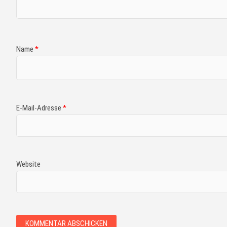
Name
*
E-Mail-Adresse
*
Website