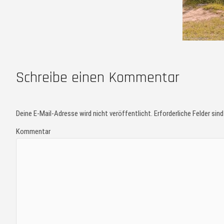
Schreibe einen Kommentar
Deine E-Mail-Adresse wird nicht veröffentlicht.
Erforderliche Felder sin
Kommentar