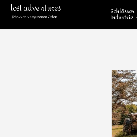
lost adventures
Schlösser
Industrie
Fotos von vergessenen Orten