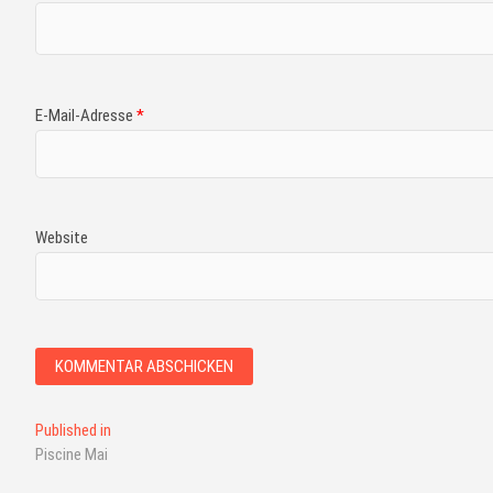
E-Mail-Adresse
*
Website
Published in
Piscine Mai