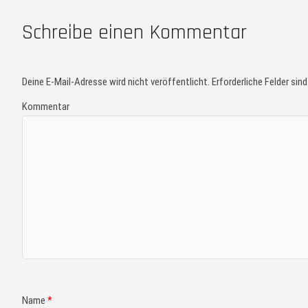
Schreibe einen Kommentar
Deine E-Mail-Adresse wird nicht veröffentlicht.
Erforderliche Felder sin
Kommentar
Name
*