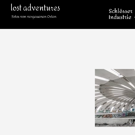
lost adventures
Schlösser
Industrie
Fotos von vergessenen Orten