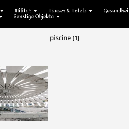
Militär
Häuser & Hotels
Gesundhei
Sonstige Objekte
piscine (1)