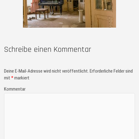
Schreibe einen Kommentar
Deine E-Mail-Adresse wird nicht veröffentlicht.
Erforderliche Felder sind
mit
*
markiert
Kommentar