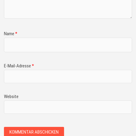
Name
*
E-Mail-Adresse
*
Website