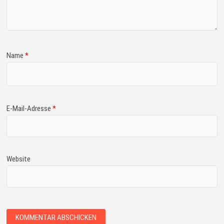
Name
*
E-Mail-Adresse
*
Website