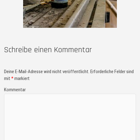
Schreibe einen Kommentar
Deine E-Mail-Adresse wird nicht veröffentlicht.
Erforderliche Felder sind
mit
*
markiert
Kommentar