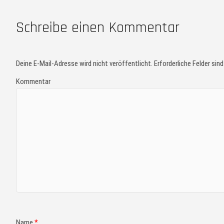
Schreibe einen Kommentar
Deine E-Mail-Adresse wird nicht veröffentlicht.
Erforderliche Felder sin
Kommentar
Name
*