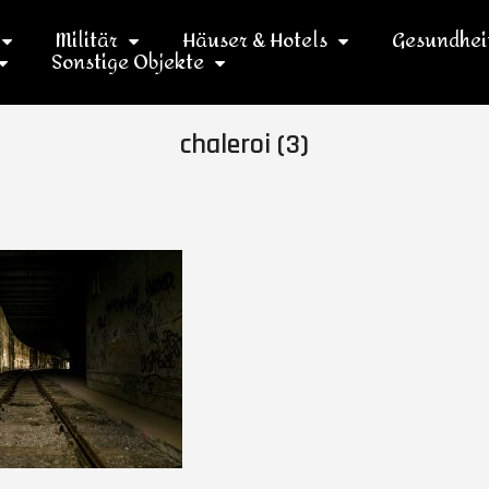
Militär
Häuser & Hotels
Gesundhei
Sonstige Objekte
chaleroi (3)