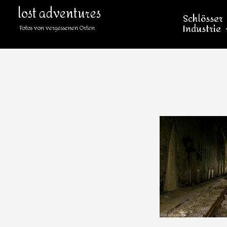
lost adventures
Schlösser
Industrie
Fotos von vergessenen Orten