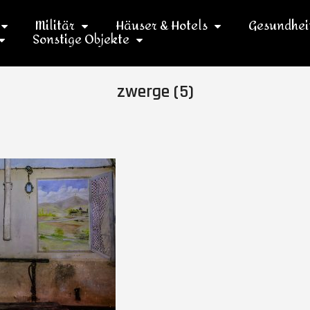
Militär
Häuser & Hotels
Gesundhei
Sonstige Objekte
zwerge (5)