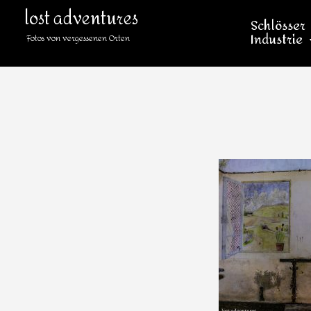
lost adventures
Schlösser
Industrie
Fotos von vergessenen Orten