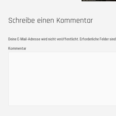
Schreibe einen Kommentar
Deine E-Mail-Adresse wird nicht veröffentlicht.
Erforderliche Felder sin
Kommentar