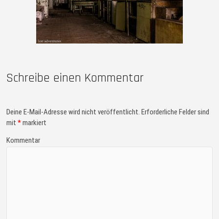
Schreibe einen Kommentar
Deine E-Mail-Adresse wird nicht veröffentlicht.
Erforderliche Felder sind
mit
*
markiert
Kommentar