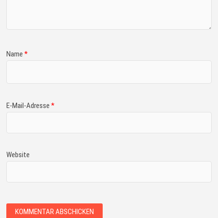
Name
*
E-Mail-Adresse
*
Website