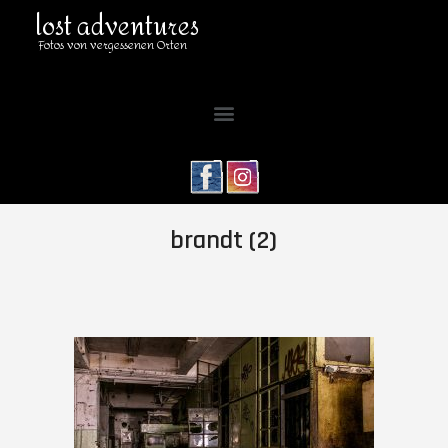
lost adventures
Fotos von vergessenen Orten
brandt (2)