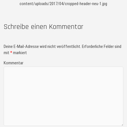
content/uploads/2017/04/cropped-header-neu-1.jpg
Schreibe einen Kommentar
Deine E-Mail-Adresse wird nicht veröffentlicht.
Erforderliche Felder sind
mit
*
markiert
Kommentar