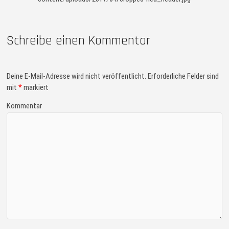
Schreibe einen Kommentar
Deine E-Mail-Adresse wird nicht veröffentlicht.
Erforderliche Felder sind
mit
*
markiert
Kommentar