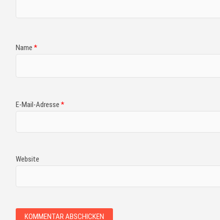
Name
*
E-Mail-Adresse
*
Website