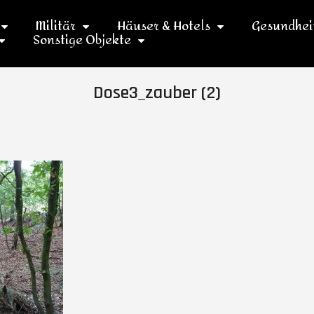
Militär
Häuser & Hotels
Gesundhei
Sonstige Objekte
Dose3_zauber (2)