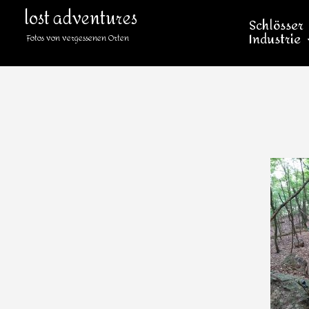
lost adventures
Schlösser
Industrie
Fotos von vergessenen Orten