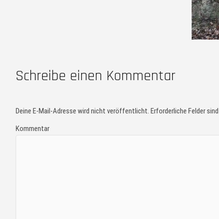
Schreibe einen Kommentar
Deine E-Mail-Adresse wird nicht veröffentlicht.
Erforderliche Felder sin
Kommentar