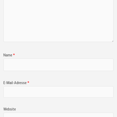
Name
*
E-Mail-Adresse
*
Website