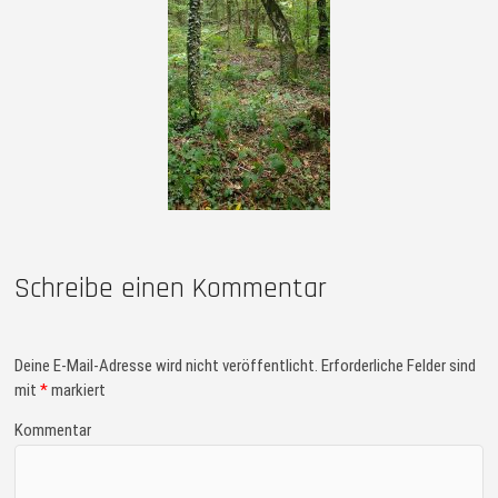
Schreibe einen Kommentar
Deine E-Mail-Adresse wird nicht veröffentlicht.
Erforderliche Felder sind
mit
*
markiert
Kommentar