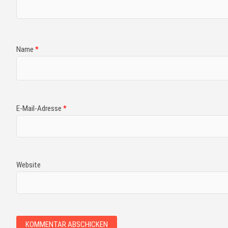
Name
*
E-Mail-Adresse
*
Website