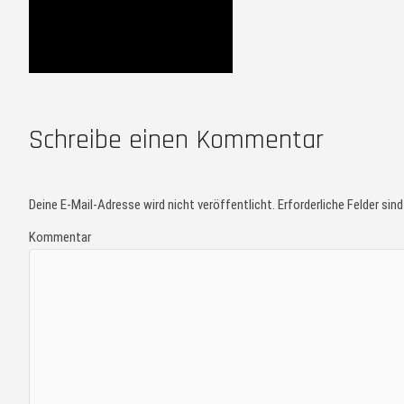
Schreibe einen Kommentar
Deine E-Mail-Adresse wird nicht veröffentlicht.
Erforderliche Felder sin
Kommentar