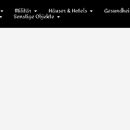
Militär
Häuser & Hotels
Gesundhei
Sonstige Objekte