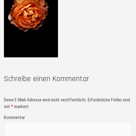
Schreibe einen Kommentar
Deine E-Mail-Adresse wird nicht veröffentlicht.
Erforderliche Felder sind
mit
*
markiert
Kommentar