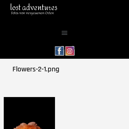
lost adventures
Fotos von vergessenen Orten
Flowers-2-1.png