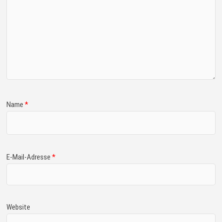
Name
*
E-Mail-Adresse
*
Website