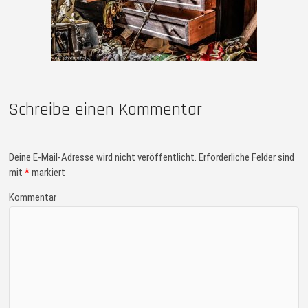
Schreibe einen Kommentar
Deine E-Mail-Adresse wird nicht veröffentlicht.
Erforderliche Felder sind
mit
*
markiert
Kommentar