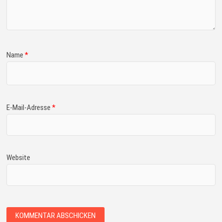
Name
*
E-Mail-Adresse
*
Website