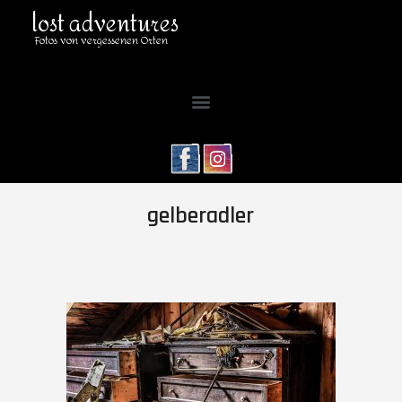
lost adventures
Fotos von vergessenen Orten
gelberadler