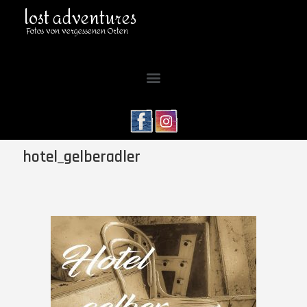
lost adventures
Fotos von vergessenen Orten
hotel_gelberadler