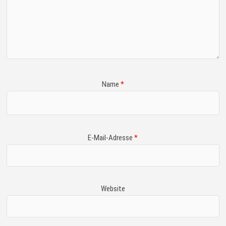
Name
*
E-Mail-Adresse
*
Website