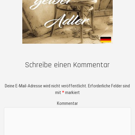
Schreibe einen Kommentar
Deine E-Mail-Adresse wird nicht veröffentlicht.
Erforderliche Felder sind
mit
*
markiert
Kommentar