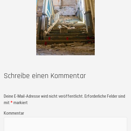
Schreibe einen Kommentar
Deine E-Mail-Adresse wird nicht veröffentlicht.
Erforderliche Felder sind
mit
*
markiert
Kommentar