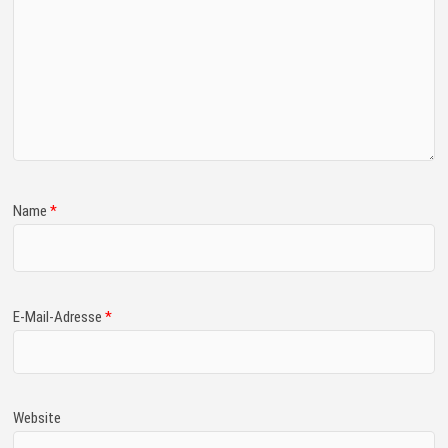
Name
*
E-Mail-Adresse
*
Website