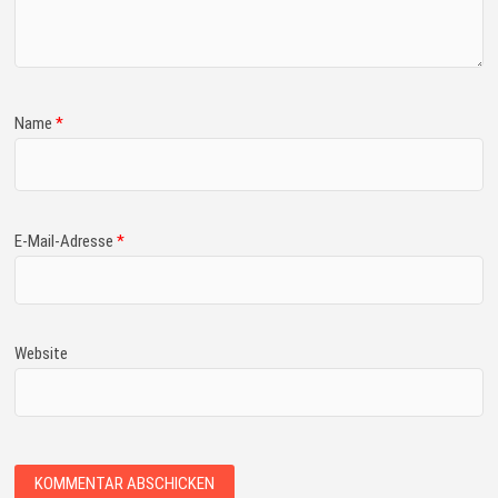
Name
*
E-Mail-Adresse
*
Website