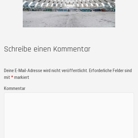
Schreibe einen Kommentar
Deine E-Mail-Adresse wird nicht veröffentlicht.
Erforderliche Felder sind
mit
*
markiert
Kommentar