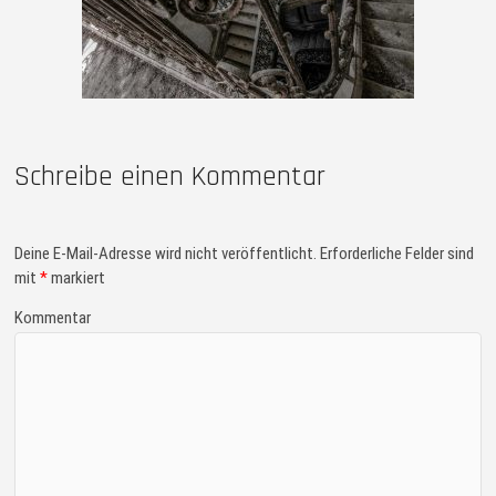
Schreibe einen Kommentar
Deine E-Mail-Adresse wird nicht veröffentlicht.
Erforderliche Felder sind
mit
*
markiert
Kommentar