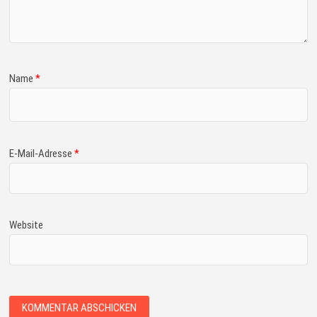
Name
*
E-Mail-Adresse
*
Website