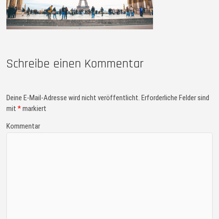
Schreibe einen Kommentar
Deine E-Mail-Adresse wird nicht veröffentlicht.
Erforderliche Felder sind
mit
*
markiert
Kommentar