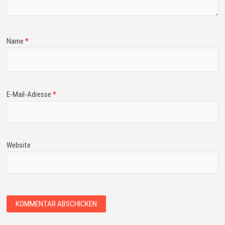
Name
*
E-Mail-Adresse
*
Website