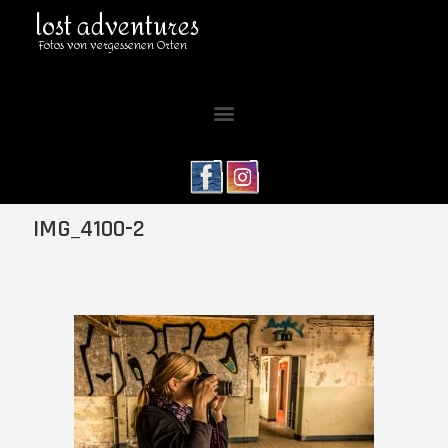
lost adventures
Fotos von vergessenen Orten
IMG_4100-2