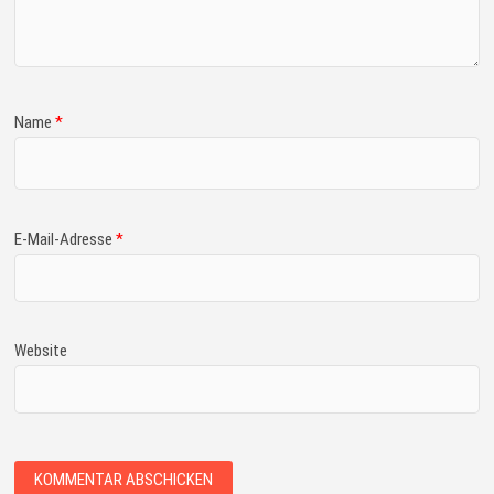
Name
*
E-Mail-Adresse
*
Website