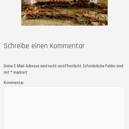
Schreibe einen Kommentar
Deine E-Mail-Adresse wird nicht veröffentlicht.
Erforderliche Felder sind
mit
*
markiert
Kommentar