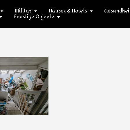
Militär
Häuser & Hotels
Gesundhei
Sonstige Objekte