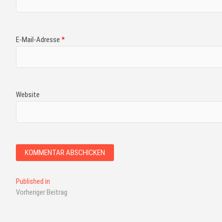
E-Mail-Adresse
*
Website
Published in
Vorheriger Beitrag