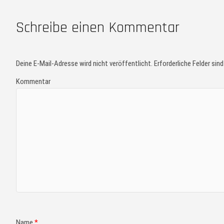
Schreibe einen Kommentar
Deine E-Mail-Adresse wird nicht veröffentlicht.
Erforderliche Felder sin
Kommentar
Name
*