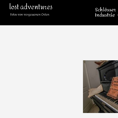
lost adventures
Schlösser
Industrie
Fotos von vergessenen Orten