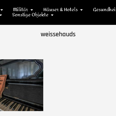
Militär
Häuser & Hotels
Gesundhei
Sonstige Objekte
weissehauds